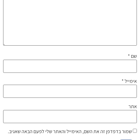
שם
*
אימייל
*
אתר
שמור בדפדפן זה את השם, האימייל והאתר שלי לפעם הבאה שאגיב.