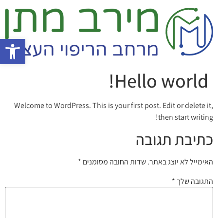
פתח סרגל 
Hello world!
Welcome to WordPress. This is your first post. Edit or delete it,
then start writing!
כתיבת תגובה
האימייל לא יוצג באתר.
שדות החובה מסומנים
*
התגובה שלך
*